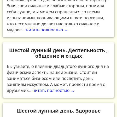
Зная свои сильные и слабые стороны, понимая
себя лучше, мы можем справляться со всеми
испытаниями, возникающими в пути по жизни,
что несомненно делает нас только сильнее и
мудрее...
читать полностью →
Шестой лунный день. Деятельность ,
общение и отдых
Вы узнаете, о влиянии двадцатого лунного дня на
физические аспекты нашей жизни. Стоит ли
заниматься бизнесом или посветить день
занятиям искуством. А может, провести время с
друзьями?...
читать полностью →
Шестой лунный день. Здоровье