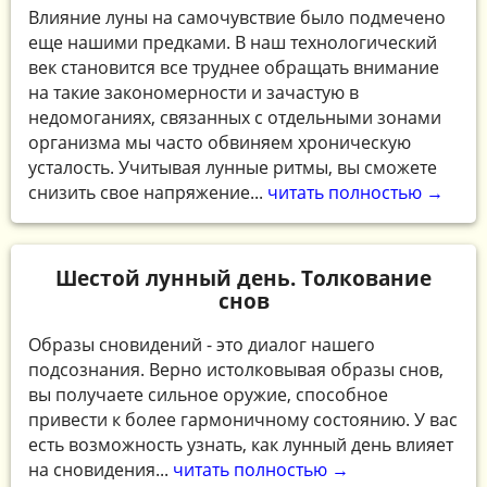
Влияние луны на самочувствие было подмечено
еще нашими предками. В наш технологический
век становится все труднее обращать внимание
на такие закономерности и зачастую в
недомоганиях, связанных с отдельными зонами
организма мы часто обвиняем хроническую
усталость. Учитывая лунные ритмы, вы сможете
снизить свое напряжение...
читать полностью →
Шестой лунный день. Толкование
снов
Образы сновидений - это диалог нашего
подсознания. Верно истолковывая образы снов,
вы получаете сильное оружие, способное
привести к более гармоничному состоянию. У вас
есть возможность узнать, как лунный день влияет
на сновидения...
читать полностью →