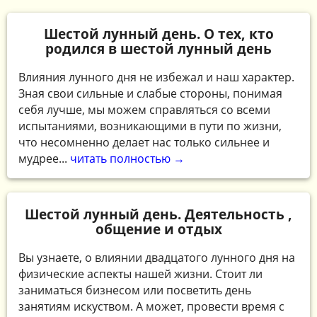
Шестой лунный день. О тех, кто
родился в шестой лунный день
Влияния лунного дня не избежал и наш характер.
Зная свои сильные и слабые стороны, понимая
себя лучше, мы можем справляться со всеми
испытаниями, возникающими в пути по жизни,
что несомненно делает нас только сильнее и
мудрее...
читать полностью →
Шестой лунный день. Деятельность ,
общение и отдых
Вы узнаете, о влиянии двадцатого лунного дня на
физические аспекты нашей жизни. Стоит ли
заниматься бизнесом или посветить день
занятиям искуством. А может, провести время с