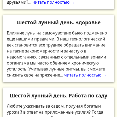
друзьями?...
читать полностью →
Шестой лунный день. Здоровье
Влияние луны на самочувствие было подмечено
еще нашими предками. В наш технологический
век становится все труднее обращать внимание
на такие закономерности и зачастую в
недомоганиях, связанных с отдельными зонами
организма мы часто обвиняем хроническую
усталость. Учитывая лунные ритмы, вы сможете
снизить свое напряжение...
читать полностью →
Шестой лунный день. Работа по саду
Любите ухаживать за садом, получая богатый
урожай в ответ на приложенные усилия? Тогда