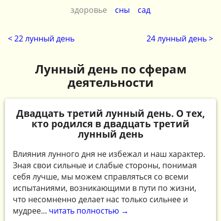
здоровье
сны
сад
< 22 лунный день
24 лунный день >
Лунный день по сферам
деятельности
Двадцать третий лунный день. О тех,
кто родился в двадцать третий
лунный день
Влияния лунного дня не избежал и наш характер.
Зная свои сильные и слабые стороны, понимая
себя лучше, мы можем справляться со всеми
испытаниями, возникающими в пути по жизни,
что несомненно делает нас только сильнее и
мудрее...
читать полностью →