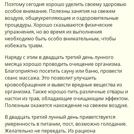
Поэтому сегодня хорошо уделить своему здоровью
особое внимание. Полезны занятия на свежем
воздухе, общеукрепляющие и оздоровительные
процедуры. Хорошо сказываются физические
упражнения, но во время их выполнения
необходимо быть особо внимательным, чтобы
избежать травм.
Наряду с этим в двадцать третий день лунного
месяца хорошо проводить очищение организма.
Благоприятно посетить сауну или баню, провести
сеанс массажа. Это позволит улучшить
кровообращение и вывести вредные вещества из
организма. Также хорошо пить различные отвары и
настои из трав, обладающие очищающим эффектом.
Полезным окажется нахождение на свежем воздухе.
В двадцать третий лунный день приветствуется
умеренность в питании, пост, возможно голодание.
Желательно не переедать. Из рациона