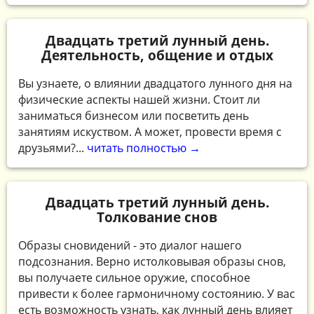
Двадцать третий лунный день.
Деятельность, общение и отдых
Вы узнаете, о влиянии двадцатого лунного дня на
физические аспекты нашей жизни. Стоит ли
заниматься бизнесом или посветить день
занятиям искуством. А может, провести время с
друзьями?...
читать полностью →
Двадцать третий лунный день.
Толкование снов
Образы сновидений - это диалог нашего
подсознания. Верно истолковывая образы снов,
вы получаете сильное оружие, способное
привести к более гармоничному состоянию. У вас
есть возможность узнать, как лунный день влияет