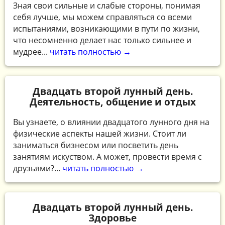
Зная свои сильные и слабые стороны, понимая
себя лучше, мы можем справляться со всеми
испытаниями, возникающими в пути по жизни,
что несомненно делает нас только сильнее и
мудрее...
читать полностью →
Двадцать второй лунный день.
Деятельность, общение и отдых
Вы узнаете, о влиянии двадцатого лунного дня на
физические аспекты нашей жизни. Стоит ли
заниматься бизнесом или посветить день
занятиям искуством. А может, провести время с
друзьями?...
читать полностью →
Двадцать второй лунный день.
Здоровье