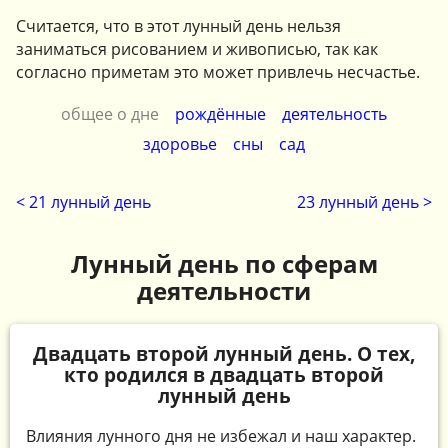
Считается, что в этот лунный день нельзя
заниматься рисованием и живописью, так как
согласно приметам это может привлечь несчастье.
общее о дне
рождённые
деятельность
здоровье
сны
сад
< 21 лунный день
23 лунный день >
Лунный день по сферам
деятельности
Двадцать второй лунный день. О тех,
кто родился в двадцать второй
лунный день
Влияния лунного дня не избежал и наш характер.