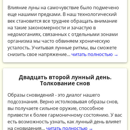
Влияние луны на самочувствие было подмечено
еще нашими предками. В наш технологический
век становится все труднее обращать внимание
на такие закономерности и зачастую в
недомоганиях, связанных с отдельными зонами
организма мы часто обвиняем хроническую
усталость. Учитывая лунные ритмы, вы сможете
снизить свое напряжение...
читать полностью →
Двадцать второй лунный день.
Толкование снов
Образы сновидений - это диалог нашего
подсознания. Верно истолковывая образы снов,
вы получаете сильное оружие, способное
привести к более гармоничному состоянию. У вас
есть возможность узнать, как лунный день влияет
на сновидения...
читать полностью →