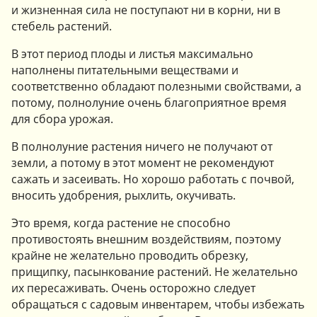
и жизненная сила не поступают ни в корни, ни в
стебель растений.
В этот период плоды и листья максимально
наполнены питательными веществами и
соответственно обладают полезными свойствами, а
потому, полнолуние очень благоприятное время
для сбора урожая.
В полнолуние растения ничего не получают от
земли, а потому в этот момент не рекомендуют
сажать и засеивать. Но хорошо работать с почвой,
вносить удобрения, рыхлить, окучивать.
Это время, когда растение не способно
противостоять внешним воздействиям, поэтому
крайне не желательно проводить обрезку,
прищипку, пасынкование растений. Не желательно
их пересаживать. Очень осторожно следует
обращаться с садовым инвентарем, чтобы избежать