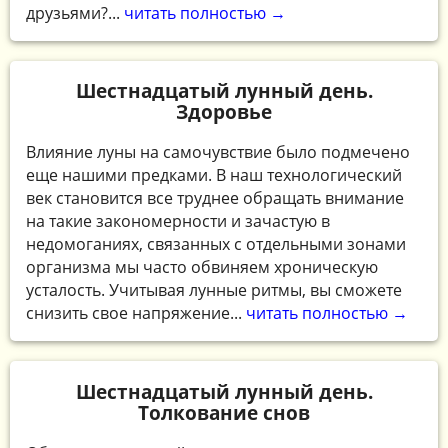
друзьями?...
читать полностью →
Шестнадцатый лунный день.
Здоровье
Влияние луны на самочувствие было подмечено
еще нашими предками. В наш технологический
век становится все труднее обращать внимание
на такие закономерности и зачастую в
недомоганиях, связанных с отдельными зонами
организма мы часто обвиняем хроническую
усталость. Учитывая лунные ритмы, вы сможете
снизить свое напряжение...
читать полностью →
Шестнадцатый лунный день.
Толкование снов