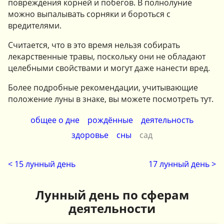
повреждения корней и побегов. В полнолуние
можно выпалывать сорняки и бороться с
вредителями.
Считается, что в это время нельзя собирать
лекарственные травы, поскольку они не обладают
целебными свойствами и могут даже нанести вред.
Более подробные рекомендации, учитывающие
положение луны в знаке, вы можете посмотреть тут.
общее о дне
рождённые
деятельность
здоровье
сны
сад
< 15 лунный день
17 лунный день >
Лунный день по сферам
деятельности