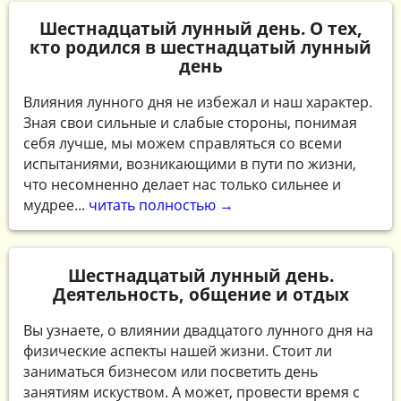
Шестнадцатый лунный день. О тех,
кто родился в шестнадцатый лунный
день
Влияния лунного дня не избежал и наш характер.
Зная свои сильные и слабые стороны, понимая
себя лучше, мы можем справляться со всеми
испытаниями, возникающими в пути по жизни,
что несомненно делает нас только сильнее и
мудрее...
читать полностью →
Шестнадцатый лунный день.
Деятельность, общение и отдых
Вы узнаете, о влиянии двадцатого лунного дня на
физические аспекты нашей жизни. Стоит ли
заниматься бизнесом или посветить день
занятиям искуством. А может, провести время с