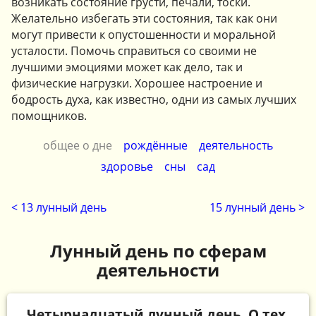
возникать состояние грусти, печали, тоски.
Желательно избегать эти состояния, так как они
могут привести к опустошенности и моральной
усталости. Помочь справиться со своими не
лучшими эмоциями может как дело, так и
физические нагрузки. Хорошее настроение и
бодрость духа, как известно, одни из самых лучших
помощников.
общее о дне
рождённые
деятельность
здоровье
сны
сад
< 13 лунный день
15 лунный день >
Лунный день по сферам
деятельности
Четырнадцатый лунный день. О тех,