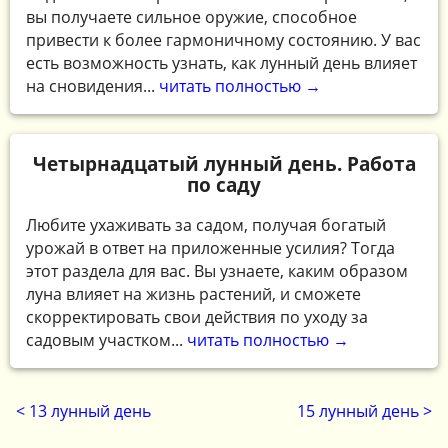
вы получаете сильное оружие, способное
привести к более гармоничному состоянию. У вас
есть возможность узнать, как лунный день влияет
на сновидения...
читать полностью →
Четырнадцатый лунный день. Работа
по саду
Любите ухаживать за садом, получая богатый
урожай в ответ на приложенные усилия? Тогда
этот раздела для вас. Вы узнаете, каким образом
луна влияет на жизнь растений, и сможете
скорректировать свои действия по уходу за
садовым участком...
читать полностью →
< 13 лунный день
15 лунный день >