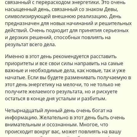
связанный с перерасходом энергетики. Это очень
насыщенный день, связанный со знаком Девы,
символизирующей внешнюю реализацию. День
предназначен для новых начинаний и решительных
действий. Очень подходит для принятия серьезных
и дерзких решений, способных повлиять на
результат всего дела.
Именно в этот день рекомендуется расставить
приоритеты и все свои силы направить на самые
важные и необходимые дела, как новые, так и уже
начатые. Если вы будете разменивать получаемую в
этот день энергетику на мелочи, то не только не
получите желаемого результата, но и рискуете
остаться в конце дня усталым и разбитым.
Четырнадцатый лунный день очень богат на
информацию. Желательно в этот день быть очень
внимательным и осознанным. Многое, что
происходит вокруг вас, может повлиять на вашу