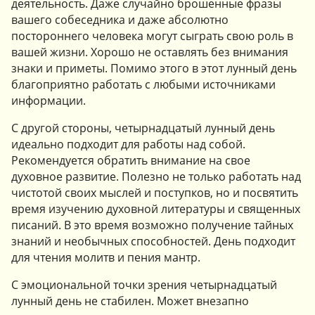
деятельность. Даже случайно брошенные фразы
вашего собеседника и даже абсолютно
постороннего человека могут сыграть свою роль в
вашей жизни. Хорошо не оставлять без внимания
знаки и приметы. Помимо этого в этот лунный день
благоприятно работать с любыми источниками
информации.
С другой стороны, четырнадцатый лунный день
идеально подходит для работы над собой.
Рекомендуется обратить внимание на свое
духовное развитие. Полезно не только работать над
чистотой своих мыслей и поступков, но и посвятить
время изучению духовной литературы и священных
писаний. В это время возможно получение тайных
знаний и необычных способностей. День подходит
для чтения молитв и пения мантр.
С эмоциональной точки зрения четырнадцатый
лунный день не стабилен. Может внезапно