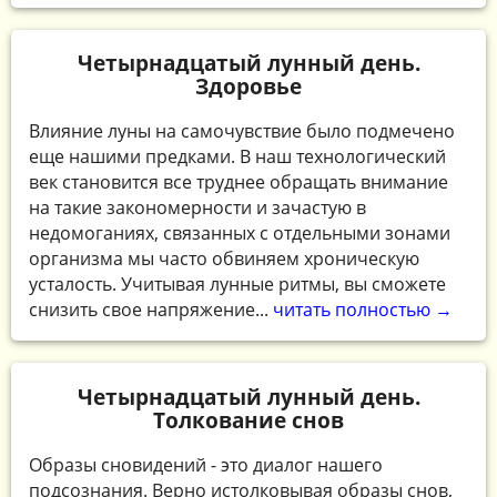
Четырнадцатый лунный день.
Здоровье
Влияние луны на самочувствие было подмечено
еще нашими предками. В наш технологический
век становится все труднее обращать внимание
на такие закономерности и зачастую в
недомоганиях, связанных с отдельными зонами
организма мы часто обвиняем хроническую
усталость. Учитывая лунные ритмы, вы сможете
снизить свое напряжение...
читать полностью →
Четырнадцатый лунный день.
Толкование снов
Образы сновидений - это диалог нашего
подсознания. Верно истолковывая образы снов,