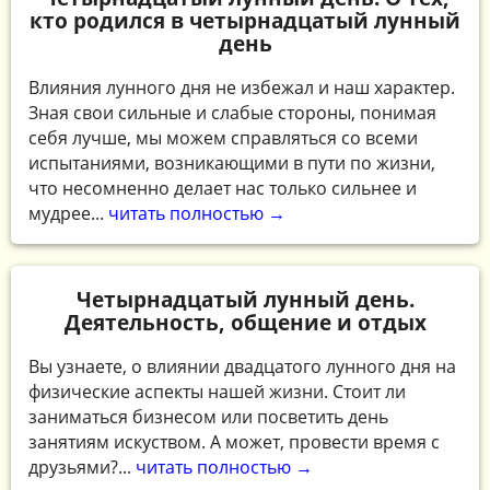
кто родился в четырнадцатый лунный
день
Влияния лунного дня не избежал и наш характер.
Зная свои сильные и слабые стороны, понимая
себя лучше, мы можем справляться со всеми
испытаниями, возникающими в пути по жизни,
что несомненно делает нас только сильнее и
мудрее...
читать полностью →
Четырнадцатый лунный день.
Деятельность, общение и отдых
Вы узнаете, о влиянии двадцатого лунного дня на
физические аспекты нашей жизни. Стоит ли
заниматься бизнесом или посветить день
занятиям искуством. А может, провести время с
друзьями?...
читать полностью →