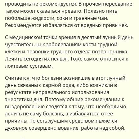
проводить не рекомендуется. В прочем переедание
также может сказаться чревато. Полезно пить
побольше жидкости, соки и травяные чаи.
Рекомендуется избавляться от вредных привычек.
С медицинской точки зрения в десятый лунный день
чувствительны к заболеваниям кости грудной
клетки и позвонки грудного отдела позвоночника.
Лечить сегодня их нельзя. Тоже самое относится к
локтевым суставам.
Считается, что болезни возникшие в этот лунный
день связаны с кармой рода, либо возникли в
результате неправильного использования
энергетики дня. Поэтому общие рекомендации к
выздоровлению сводятся к тому, что необходимо
лечить не саму болезнь, а избавляться от ее
причины. То есть лучшим средством является
духовное совершенствование, работа над собой.