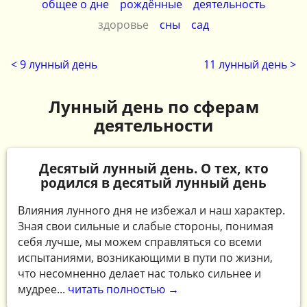
общее о дне
рождённые
деятельность
здоровье
сны
сад
< 9 лунный день
11 лунный день >
Лунный день по сферам
деятельности
Десятый лунный день. О тех, кто
родился в десятый лунный день
Влияния лунного дня не избежал и наш характер.
Зная свои сильные и слабые стороны, понимая
себя лучше, мы можем справляться со всеми
испытаниями, возникающими в пути по жизни,
что несомненно делает нас только сильнее и
мудрее...
читать полностью →