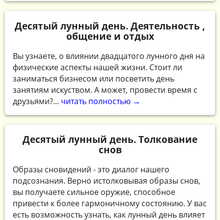
Десятый лунный день. Деятельность ,
общение и отдых
Вы узнаете, о влиянии двадцатого лунного дня на
физические аспекты нашей жизни. Стоит ли
заниматься бизнесом или посветить день
занятиям искуством. А может, провести время с
друзьями?...
читать полностью →
Десятый лунный день. Толкование
снов
Образы сновидений - это диалог нашего
подсознания. Верно истолковывая образы снов,
вы получаете сильное оружие, способное
привести к более гармоничному состоянию. У вас
есть возможность узнать, как лунный день влияет