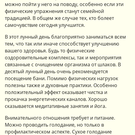
можно пойти у него на поводу, особенно если эти
физические упражнения станут семейной
традицией. В общем же случае тех, кто болеет
самочувствие сегодня улучшится.
В этот лунный день благоприятно заниматься всем
тем, что так или иначе способствует улучшению
вашего здоровья. Будь то физические
оздоровительные комплексы, так и мероприятия
связанные с очищением организма от шлаков. В
десятый лунный день очень рекомендуется
посещение бани. Помимо физических нагрузок
полезны также и духовные практики. Особенно
положительный эффект оказывает чистка и
прокачка энергетических каналов. Хорошо
сказывается медитативные занятия и йога.
Внимательного отношения требует и питание.
Можно проводить голодание, но только в
профилактическом аспекте. Сухое голодание